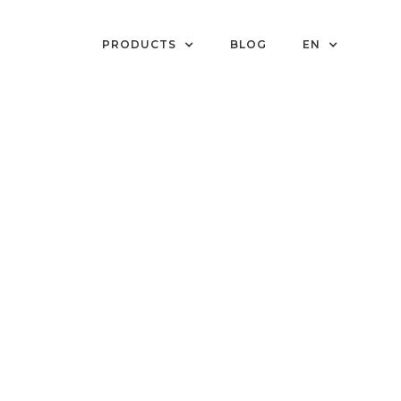
PRODUCTS
BLOG
EN