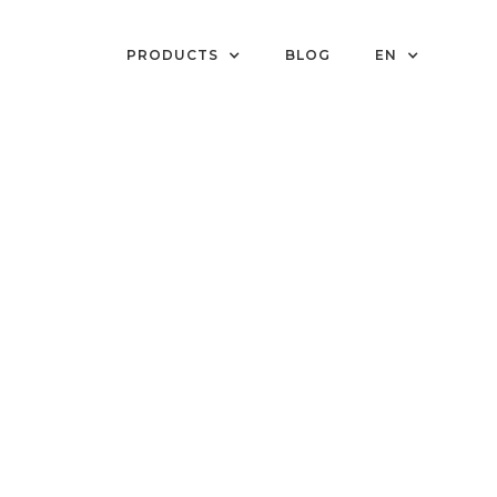
PRODUCTS
BLOG
EN