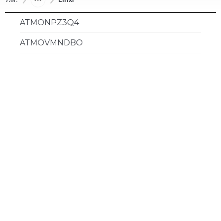
ATMONPZ3Q4
ATMOVMNDBO