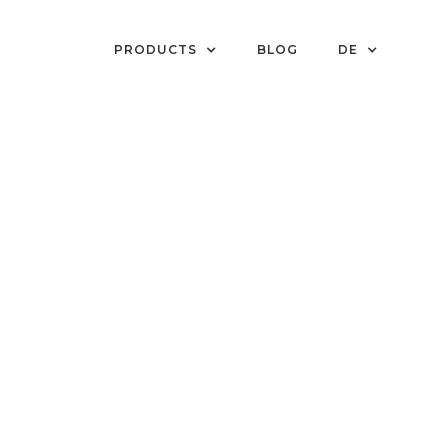
PRODUCTS
BLOG
DE