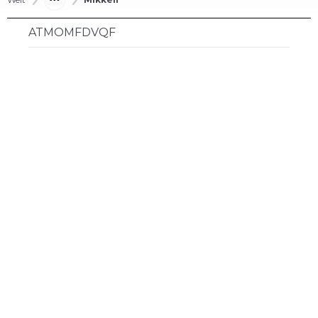
ATMOMFDVQF