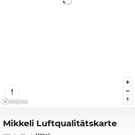
Mikkeli
Luftqualitätskarte
Welt
Mikkeli