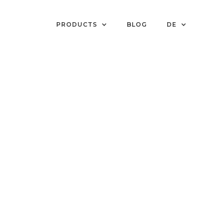
PRODUCTS
BLOG
DE