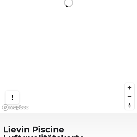
Lievin Piscine