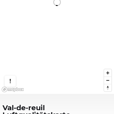
Val-de-reuil