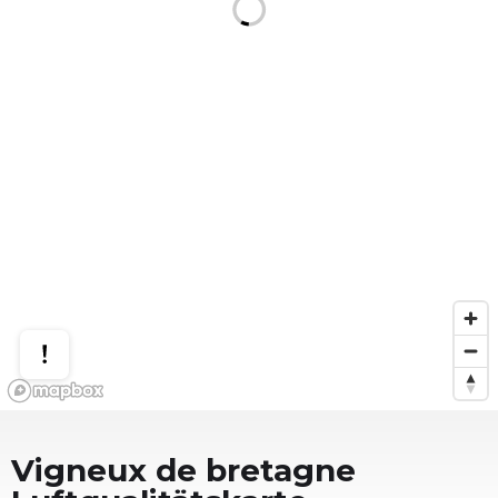
Vigneux de bretagne