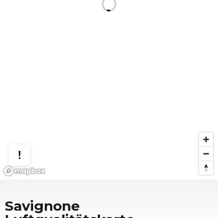
Savignone