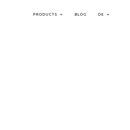
PRODUCTS
BLOG
DE