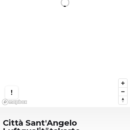
Città Sant'Angelo