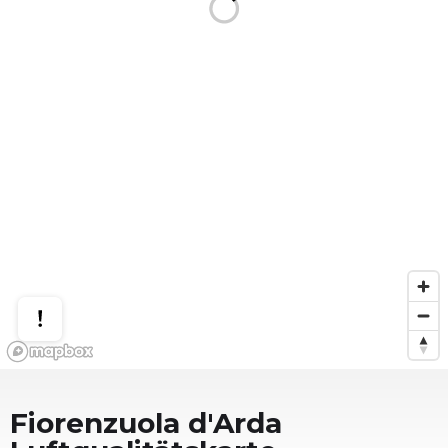
Fiorenzuola d'Arda