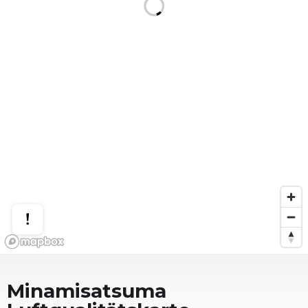
Minamisatsuma