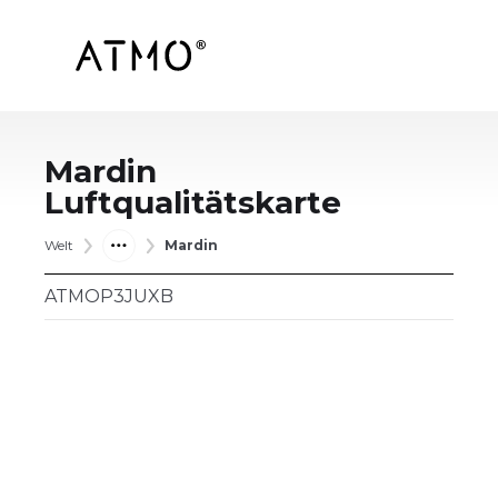
Mardin
Luftqualitätskarte
Welt
Mardin
ATMOP3JUXB