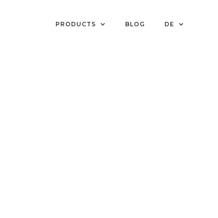
PRODUCTS
BLOG
DE