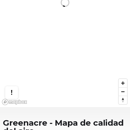
Greenacre
- Mapa de calidad