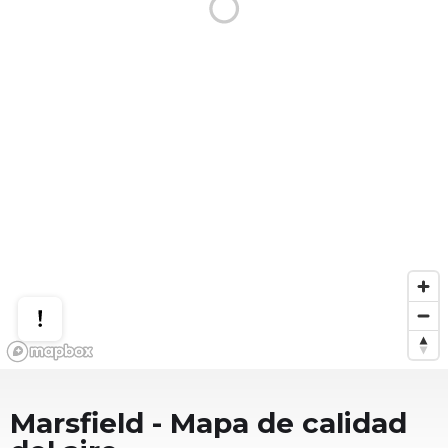
Marsfield
- Mapa de calidad