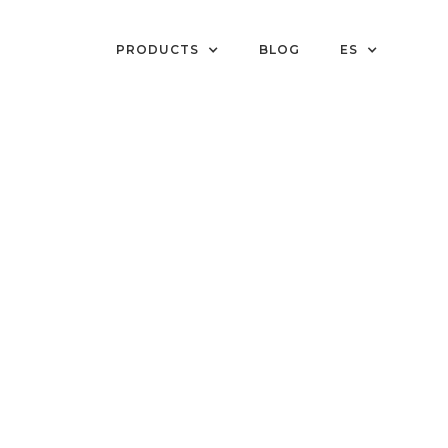
PRODUCTS
BLOG
ES