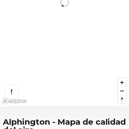
Alphington
- Mapa de calidad