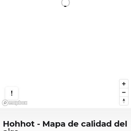
Hohhot
- Mapa de calidad del