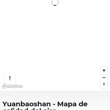
Yuanbaoshan
- Mapa de