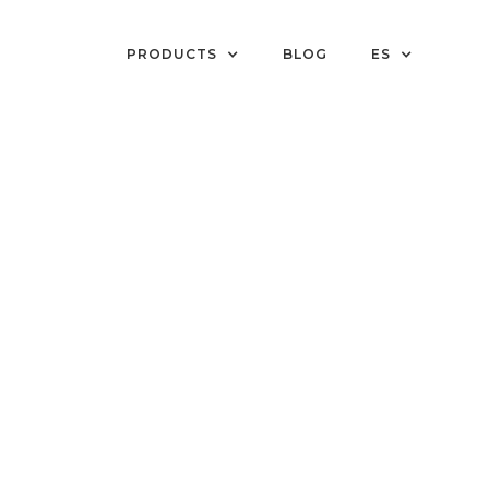
PRODUCTS
BLOG
ES