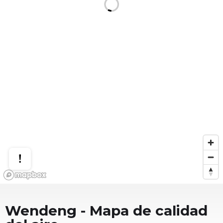
Wendeng
- Mapa de calidad