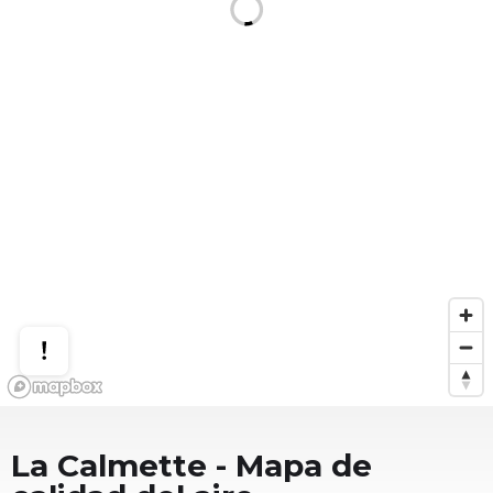
La Calmette
- Mapa de