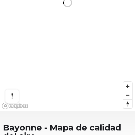
Bayonne
- Mapa de calidad