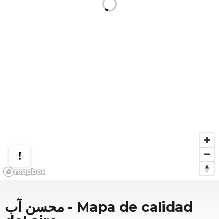
محسن آب
- Mapa de calidad