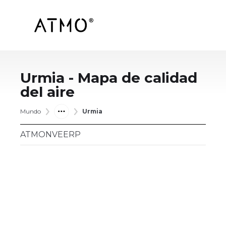
Urmia
- Mapa de calidad
del aire
Mundo
Urmia
ATMONVEERP