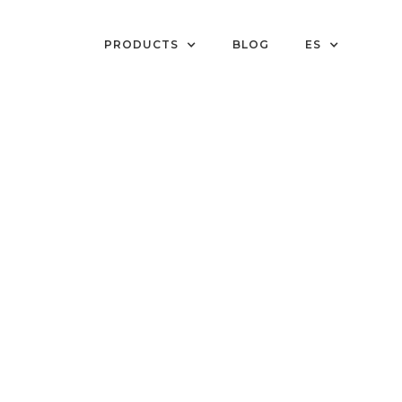
PRODUCTS
BLOG
ES