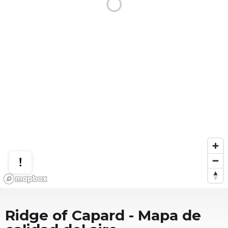
Ridge of Capard
- Mapa de