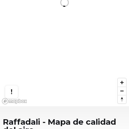
Raffadali
- Mapa de calidad