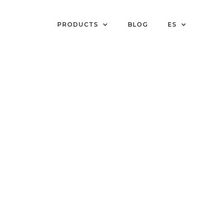
PRODUCTS
BLOG
ES