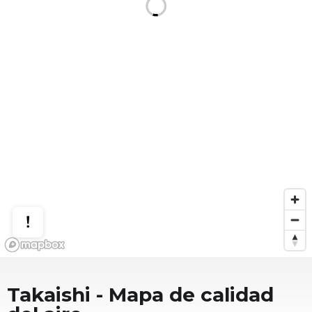
Takaishi
- Mapa de calidad