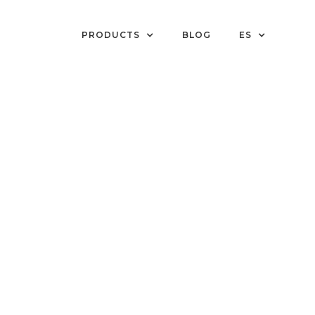
PRODUCTS
BLOG
ES