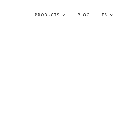
PRODUCTS
BLOG
ES