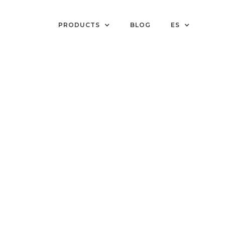
PRODUCTS
BLOG
ES