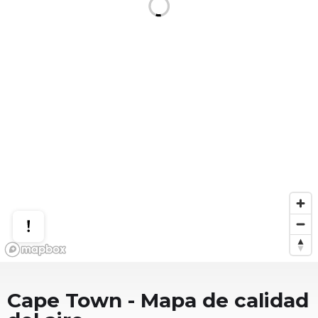
Cape Town
- Mapa de calidad