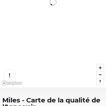
Miles
- Carte de la qualité de