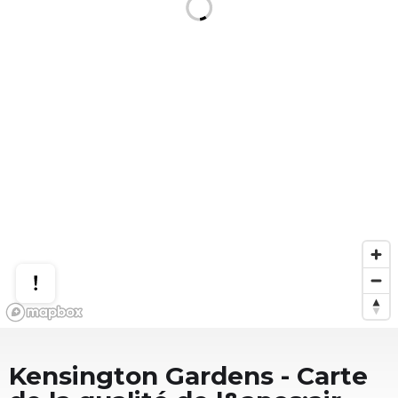
Kensington Gardens
- Carte