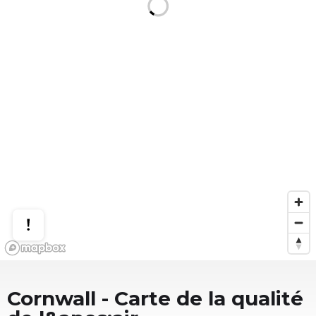
Cornwall
- Carte de la qualité