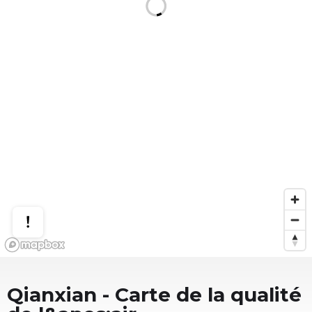
Qianxian
- Carte de la qualité