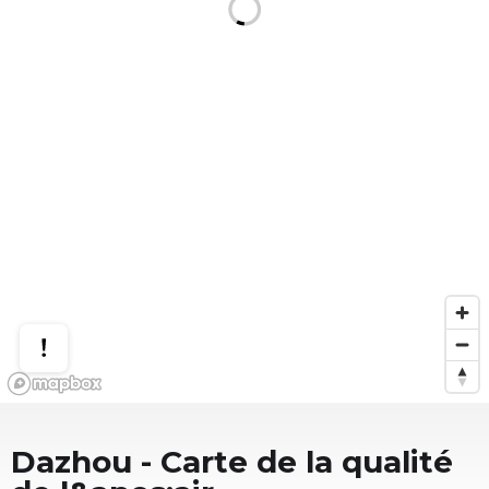
Dazhou
- Carte de la qualité