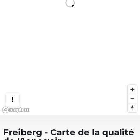
Freiberg
- Carte de la qualité