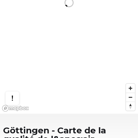
Göttingen
- Carte de la