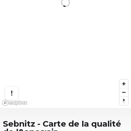
Sebnitz
- Carte de la qualité