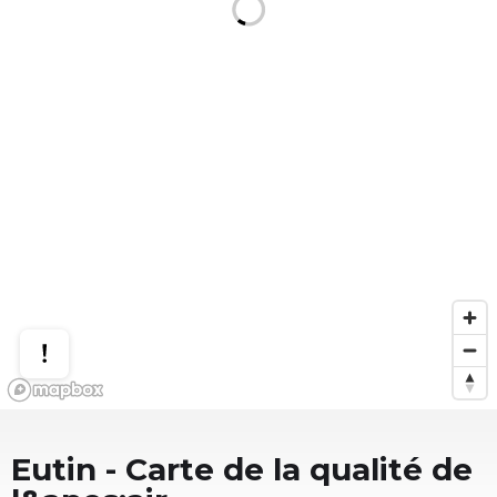
Eutin
- Carte de la qualité de