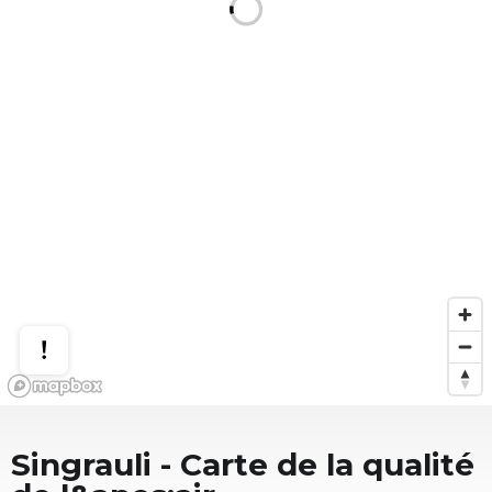
Singrauli
- Carte de la qualité