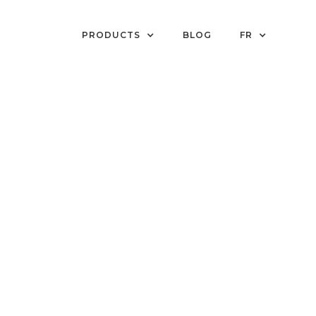
PRODUCTS
BLOG
FR