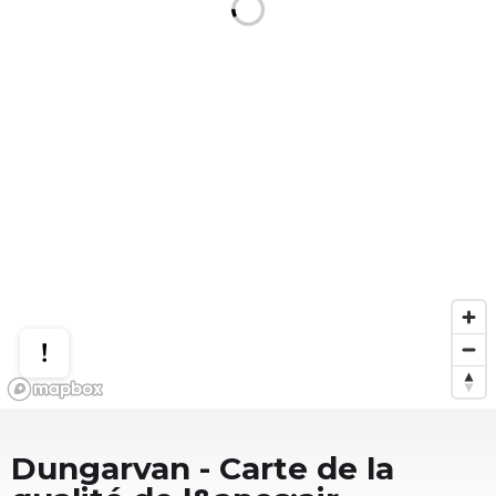
Dungarvan
- Carte de la