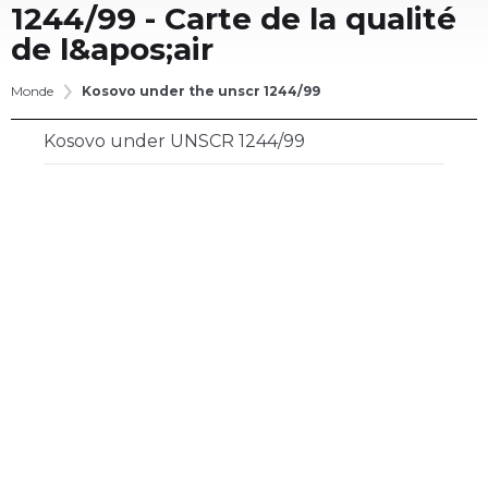
1244/99
- Carte de la qualité
de l&apos;air
Monde
Kosovo under the unscr 1244/99
Kosovo under UNSCR 1244/99