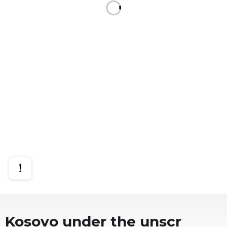
Kosovo under the unscr