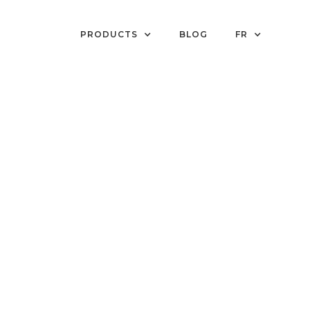
PRODUCTS
BLOG
FR