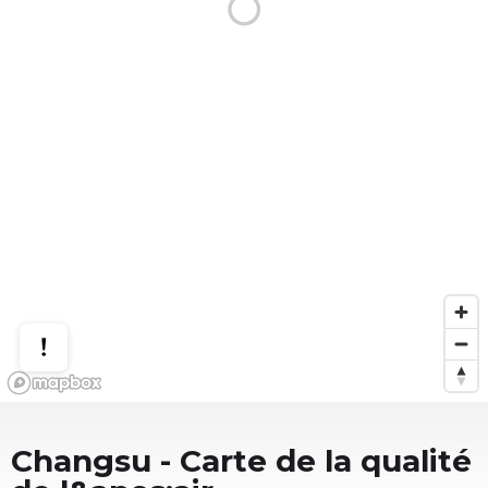
Changsu
- Carte de la qualité